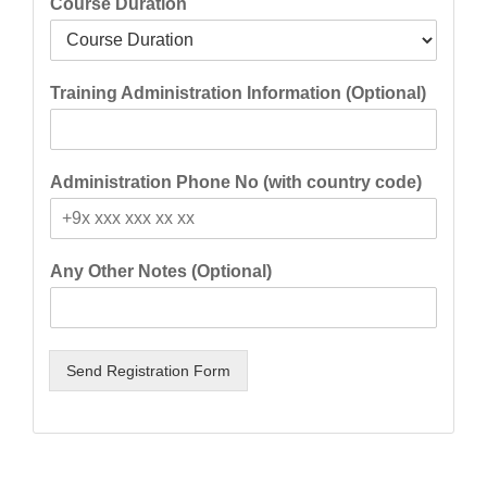
Course Duration
Training Administration Information (Optional)
Administration Phone No (with country code)
Any Other Notes (Optional)
Send Registration Form