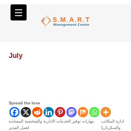
July
Spread the love
ادارة المكاتب
مهارات توفير الخدمات الادارية والشخصية المسانده
والسكرتاريا
لعمل المدير